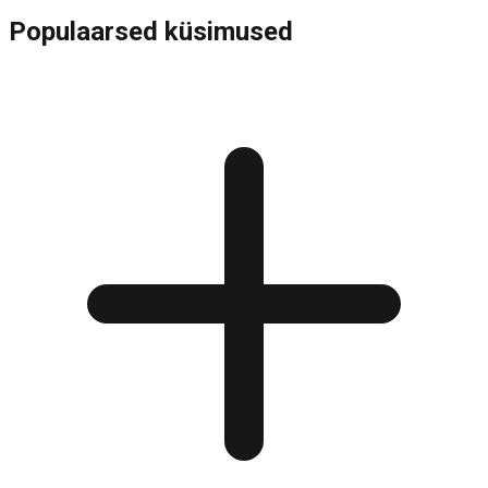
Populaarsed küsimused