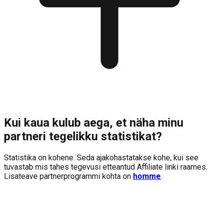
Kui kaua kulub aega, et näha minu
partneri tegelikku statistikat?
Statistika on kohene. Seda ajakohastatakse kohe, kui see
tuvastab mis tahes tegevusi etteantud Affiliate linki raames.
Lisateave partnerprogrammi kohta on
homme
.