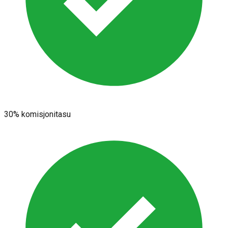
30% komisjonitasu