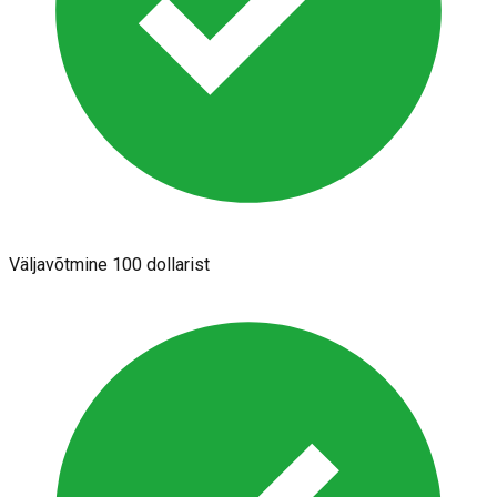
Väljavõtmine 100 dollarist