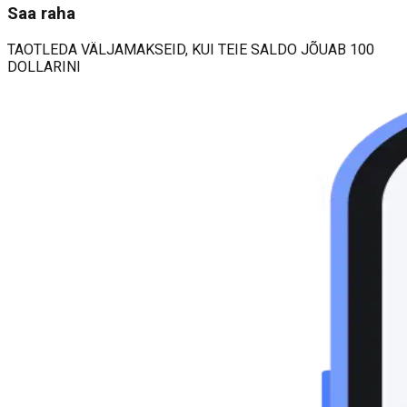
Saa raha
TAOTLEDA VÄLJAMAKSEID, KUI TEIE SALDO JÕUAB 100
DOLLARINI