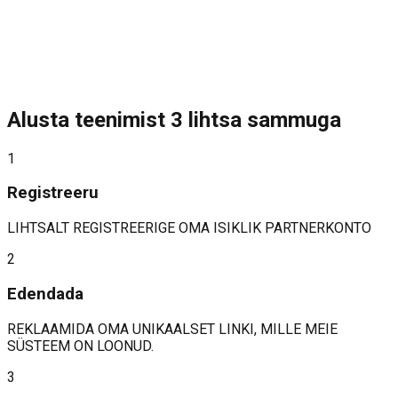
Alusta teenimist 3 lihtsa sammuga
1
Registreeru
LIHTSALT REGISTREERIGE OMA ISIKLIK
PARTNERKONTO
2
Edendada
REKLAAMIDA OMA UNIKAALSET LINKI, MILLE MEIE
SÜSTEEM ON LOONUD.
3